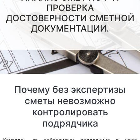
ПРОВЕРКА
ДОСТОВЕРНОСТИ СМЕТНОЙ
ДОКУМЕНТАЦИИ.
Почему без экспертизы
сметы невозможно
контролировать
подрядчика