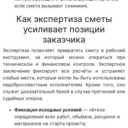
если смета вызывает сомнения.
Как экспертиза сметы
усиливает позиции
заказчика
Экспертиза позволяет превратить смету в рабочий
инструмент, на который можно опираться при
техническом и финансовом контроле. Экспертное
заключение фиксирует все расчёты и устраняет
слабые места, которые могли бы быть использованы
недобросовестным исполнителем. Кроме того, оно
служит доказательной базой в случае претензий или
судебных споров.
Фиксация исходных условий
— чёткое
определение всех работ, объёмов, расценок и
материалов на старте проекта;