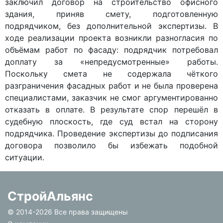
заключил договор на строительство офисного
здания, приняв смету, подготовленную
подрядчиком, без дополнительной экспертизы. В
ходе реализации проекта возникли разногласия по
объёмам работ по фасаду: подрядчик потребовал
доплату за «непредусмотренные» работы.
Поскольку смета не содержала чёткого
разграничения фасадных работ и не была проверена
специалистами, заказчик не смог аргументированно
отказать в оплате. В результате спор перешёл в
судебную плоскость, где суд встал на сторону
подрядчика. Проведение экспертизы до подписания
договора позволило бы избежать подобной
ситуации.
СтройАльянс
© 2014-
2026 Все права защищены