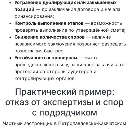
Устранение дублирующих или завышенных
позиций
— до заключения договора и начала
финансирования;
Контроль выполнения этапов
— возможность
проверять выполнение по утверждённой смете;
Снижение количества споров
— наличие
независимого заключения позволяет разрешать
разногласия быстрее;
Устойчивость к проверкам
— смета,
прошедшая экспертизу, защищает заказчика от
претензий со стороны аудиторов и
контролирующих органов.
Практический пример:
отказ от экспертизы и спор
с подрядчиком
Частный застройщик в Петропавловске-Камчатском