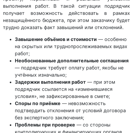
выполнения работ. В такой ситуации подрядчик
получает возможность действовать в рамках
незащищённого бюджета, при этом заказчику будет
трудно доказать факт завышений или отклонений.
Завышение объёмов и стоимости
— особенно
на скрытых или труднопрослеживаемых видах
работ;
Необоснованные дополнительные соглашения
— подрядчик требует оплату работ, якобы не
учтённых изначально;
Задержки выполнения работ
— при этом
подрядчик ссылается на «изменившиеся
условия», не зафиксированные в смете;
Споры по приёмке
— невозможность
подтвердить отклонения от условий договора
без экспертного заключения;
Проблемы при проверке
— со стороны
контролирующих и финансирующих органов,