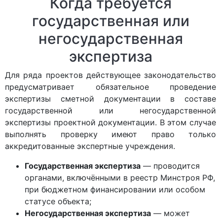
Когда требуется
государственная или
негосударственная
экспертиза
Для ряда проектов действующее законодательство
предусматривает обязательное проведение
экспертизы сметной документации в составе
государственной или негосударственной
экспертизы проектной документации. В этом случае
выполнять проверку имеют право только
аккредитованные экспертные учреждения.
Государственная экспертиза
— проводится
органами, включёнными в реестр Минстроя РФ,
при бюджетном финансировании или особом
статусе объекта;
Негосударственная экспертиза
— может