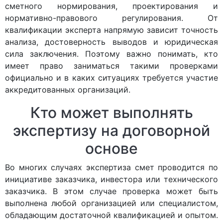
сметного нормирования, проектирования и
нормативно-правового регулирования. От
квалификации эксперта напрямую зависит точность
анализа, достоверность выводов и юридическая
сила заключения. Поэтому важно понимать, кто
имеет право заниматься такими проверками
официально и в каких ситуациях требуется участие
аккредитованных организаций.
Кто может выполнять
экспертизу на договорной
основе
Во многих случаях экспертиза смет проводится по
инициативе заказчика, инвестора или технического
заказчика. В этом случае проверка может быть
выполнена любой организацией или специалистом,
обладающим достаточной квалификацией и опытом.