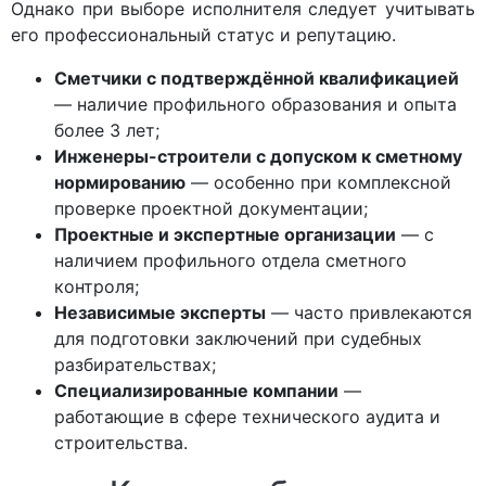
Однако при выборе исполнителя следует учитывать
его профессиональный статус и репутацию.
Сметчики с подтверждённой квалификацией
— наличие профильного образования и опыта
более 3 лет;
Инженеры-строители с допуском к сметному
нормированию
— особенно при комплексной
проверке проектной документации;
Проектные и экспертные организации
— с
наличием профильного отдела сметного
контроля;
Независимые эксперты
— часто привлекаются
для подготовки заключений при судебных
разбирательствах;
Специализированные компании
—
работающие в сфере технического аудита и
строительства.