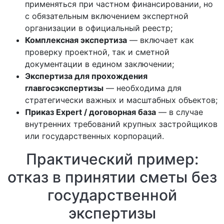
применяться при частном финансировании, но
с обязательным включением экспертной
организации в официальный реестр;
Комплексная экспертиза
— включает как
проверку проектной, так и сметной
документации в едином заключении;
Экспертиза для прохождения
главгосэкспертизы
— необходима для
стратегически важных и масштабных объектов;
Приказ Expert / договорная база
— в случае
внутренних требований крупных застройщиков
или государственных корпораций.
Практический пример:
отказ в принятии сметы без
государственной
экспертизы