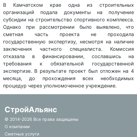
В Камчатском крае одна из строительных
организаций подала документы на получение
субсидии на строительство спортивного комплекса.
Однако при рассмотрении было выявлено, что
сметная часть проекта не проходила
государственную экспертизу, несмотря на наличие
заключения частного специалиста. Комиссия
отказала в финансировании, сославшись на
требования к обязательной государственной
экспертизе. В результате проект был отложен на 4
месяца, до прохождения всех необходимых
процедур через уполномоченное учреждение.
СтройАльянс
© 2014-
2026 Все права защищены
О компании
Сметные услуги