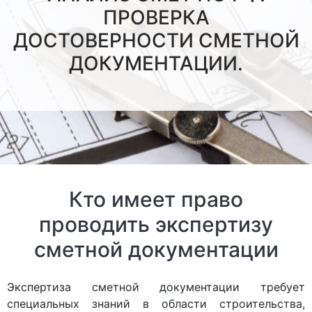
ПРОВЕРКА
ДОСТОВЕРНОСТИ СМЕТНОЙ
ДОКУМЕНТАЦИИ.
Кто имеет право
проводить экспертизу
сметной документации
Экспертиза сметной документации требует
специальных знаний в области строительства,